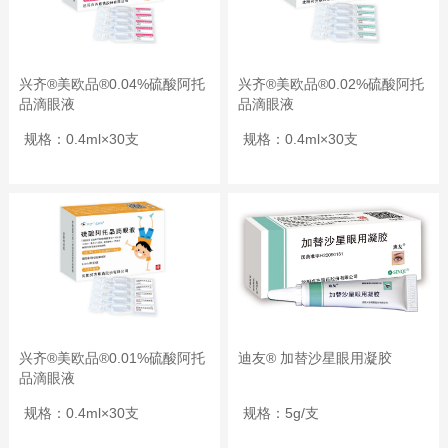
兴齐®美欧品®0.04%硫酸阿托
兴齐®美欧品®0.02%硫酸阿托
品滴眼液
品滴眼液
规格：0.4ml×30支
规格：0.4ml×30支
兴齐®美欧品®0.01%硫酸阿托
迪友® 加替沙星眼用凝胶
品滴眼液
规格：0.4ml×30支
规格：5g/支