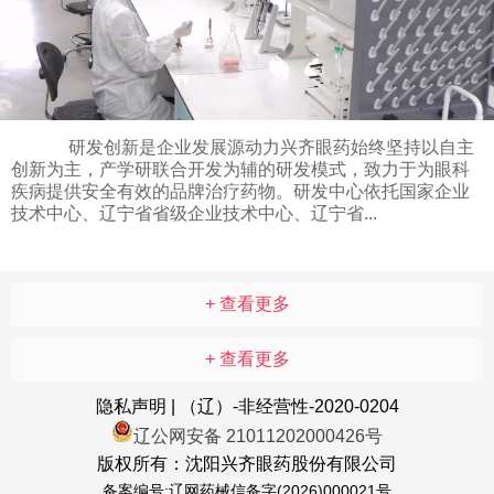
研发创新是企业发展源动力兴齐眼药始终坚持以自主
创新为主，产学研联合开发为辅的研发模式，致力于为眼科
疾病提供安全有效的品牌治疗药物。研发中心依托国家企业
技术中心、辽宁省省级企业技术中心、辽宁省...
+ 查看更多
+ 查看更多
隐私声明 | （辽）-非经营性-2020-0204
辽公网安备 21011202000426号
版权所有：沈阳兴齐眼药股份有限公司
备案编号:辽网药械信备字(2026)000021号