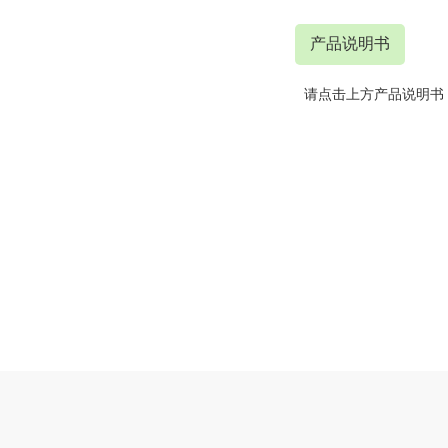
产品说明书
请点击上方产品说明书