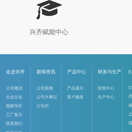
兴齐赋能中心
走进兴齐
新闻资讯
产品中心
研发与生产
E
E
公司概况
公司新闻
产品展示
研发中心
企业文化
公司大事记
客户服务
生产中心
视频专区
公告栏
工厂展示
联系我们