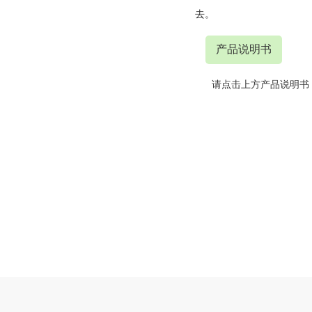
去。
产品说明书
请点击上方产品说明书