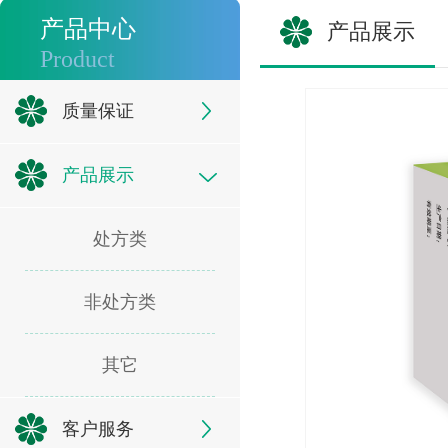
产品中心
产品展示
Product
质量保证
产品展示
处方类
非处方类
其它
客户服务