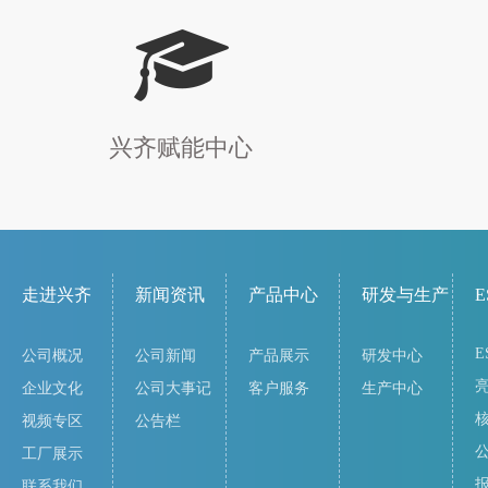
兴齐赋能中心
走进兴齐
新闻资讯
产品中心
研发与生产
E
E
公司概况
公司新闻
产品展示
研发中心
企业文化
公司大事记
客户服务
生产中心
视频专区
公告栏
工厂展示
联系我们