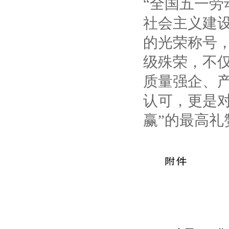
“全国五一劳
社会主义建
的光荣称号
级殊荣，不
质量强企、
认可，更是
赢”的最高礼