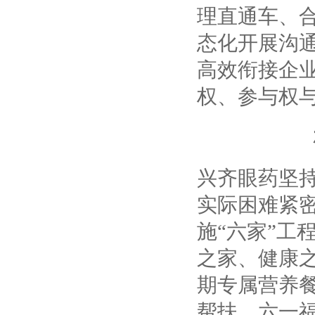
理直通车、
态化开展沟
高效衔接企
权、参与权
兴齐眼药坚持
实际困难紧
施“六家”工
之家、健康
期专属营养
帮扶、六一