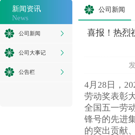
新闻资讯
公司新闻
News
喜报！热烈祝
公司新闻
公司大事记
发
公告栏
4月28日，
劳动奖表彰
全国五一劳
锋号的先进
的突出贡献