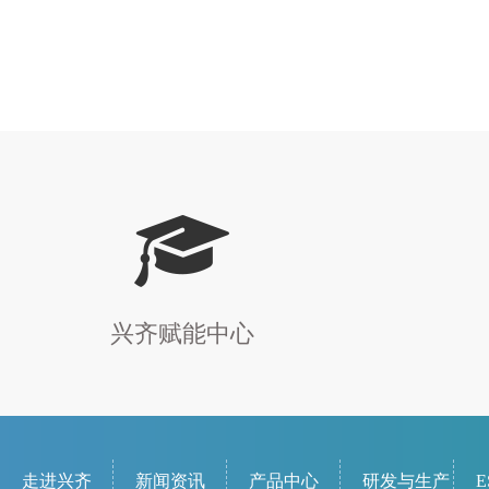
兴齐赋能中心
走进兴齐
新闻资讯
产品中心
研发与生产
E