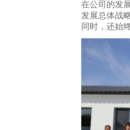
在公司的发
发展总体战
同时，还始