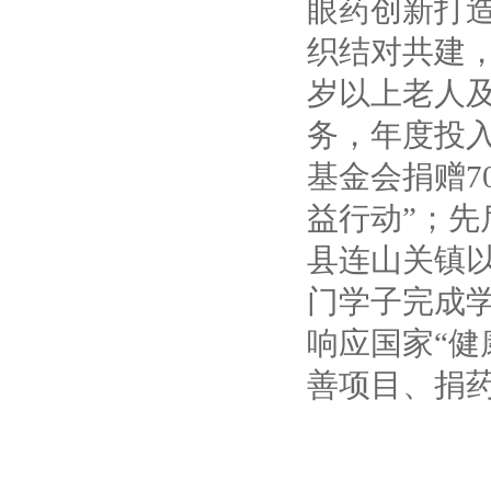
眼药创新打造
织结对共建，
岁以上老人
务，年度投
基金会捐赠7
益行动”；
县连山关镇
门学子完成
响应国家“健
善项目、捐