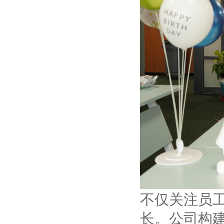
不仅关注员
长。公司构建