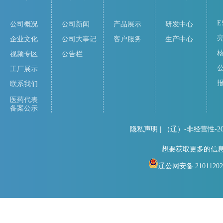
E
公司概况
公司新闻
产品展示
研发中心
企业文化
公司大事记
客户服务
生产中心
视频专区
公告栏
工厂展示
联系我们
医药代表
备案公示
隐私声明
| （辽）-非经营性-
想要获取更多的信
辽公网安备 21011202