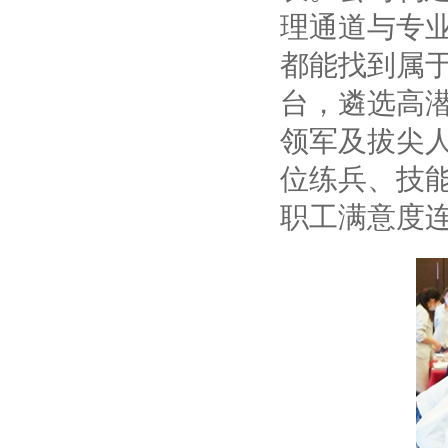
理通道与专
都能找到属
台，遴选高潜
领军及拔尖人
位练兵、技
职工满意度连